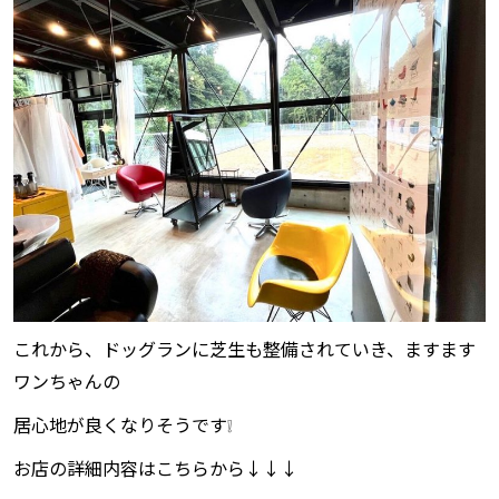
これから、ドッグランに芝生も整備されていき、ますます
ワンちゃんの
居心地が良くなりそうです❕
お店の詳細内容はこちらから↓↓↓