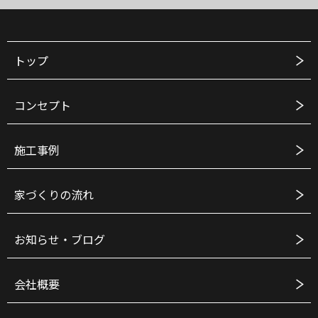
トップ
コンセプト
施工事例
家づくりの流れ
お知らせ・ブログ
会社概要