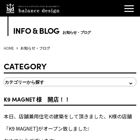
INFO & BLOG
お知らせ・ブログ
HOME
お知らせ・ブログ
CATEGORY
K9 MAGNET 様 開店！！
本日、店舗兼用住宅の建築をして頂きました、K様の店舗
「K9 MAGNET]がオープン致しました❕