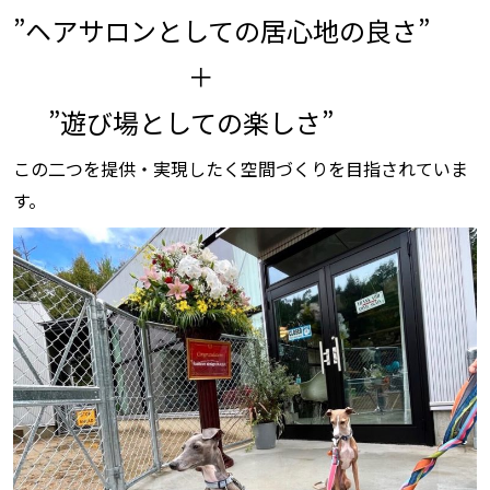
”ヘアサロンとしての居心地の良さ”
＋
”遊び場としての楽しさ”
この二つを提供・実現したく空間づくりを目指されていま
す。