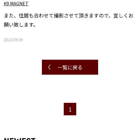
K9 MAGNET
また、住居も合わせて撮影させて頂きますので、宜しくお
願い致します。
2022.09.09
一覧に戻る
1