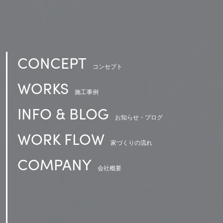
CONCEPT
コンセプト
WORKS
施工事例
INFO & BLOG
お知らせ・ブログ
WORK FLOW
家づくりの流れ
COMPANY
会社概要