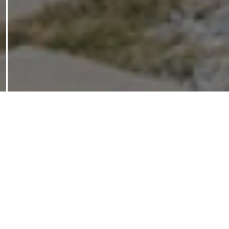
News & Event
資料請求
お問い合わせ
TEL
お知らせ・イベント
news
2026.07.28
夏季休業のお知らせ