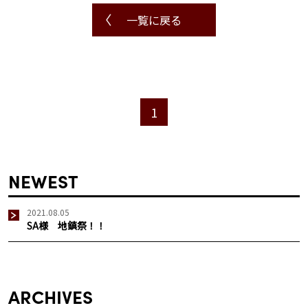
一覧に戻る
1
NEWEST
2021.08.05
SA様 地鎮祭！！
ARCHIVES