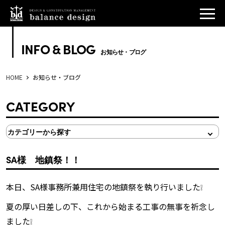
INFO & BLOG
お知らせ・ブログ
HOME
お知らせ・ブログ
CATEGORY
SA様 地鎮祭！！
本日、SA様事務所兼用住宅の地鎮祭を執り行いました❕
夏の厚い日差しの下、これから始まる工事の無事を祈念し
ました❕