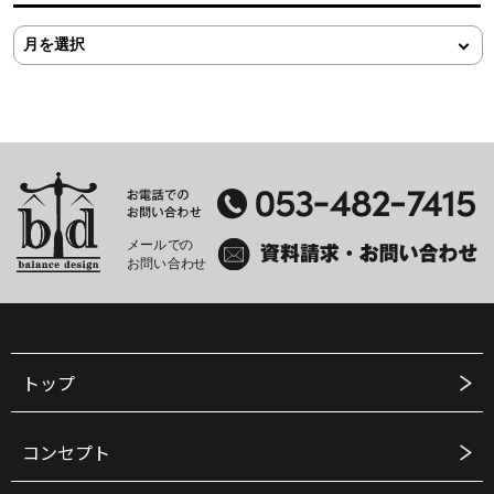
トップ
コンセプト