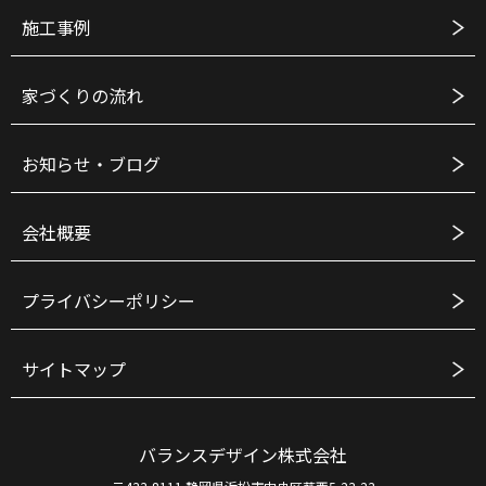
施工事例
家づくりの流れ
お知らせ・ブログ
会社概要
プライバシーポリシー
サイトマップ
バランスデザイン株式会社