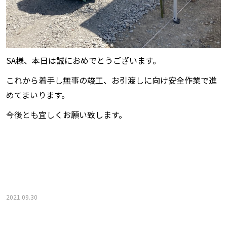
SA様、本日は誠におめでとうございます。
これから着手し無事の竣工、お引渡しに向け安全作業で進
めてまいります。
今後とも宜しくお願い致します。
2021.09.30