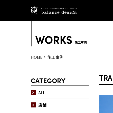
WORKS
施工事例
HOME
施工事例
TRA
CATEGORY
ALL
店舗