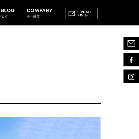
 BLOG
COMPANY
ブログ
会社概要